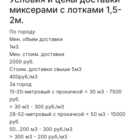
миксерами с лотками 1,5-
2м.
По городу
Мин. объем доставки
1м3.
Мин. стоим. доставки
2000 руб.
Стоим. доставки свыше 5м3
400руб./м3
За город
15-20-метровый с прокачкой < 30 м3 - 7500
руб.
> 30 м3 - 300 руб./м3
28-52-метровый с прокачкой < 50 м3 - 15000
руб.
50…200 м3 - 300 руб./м3
> 300 м3 - 200 руб./м3