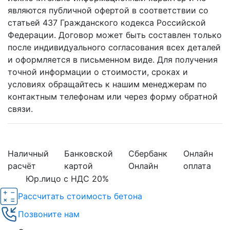
являются публичной офертой в соответствии со
статьей 437 Гражданского кодекса Российской
Федерации. Договор может быть составлен только
после индивидуального согласования всех деталей
и оформляется в письменном виде. Для получения
точной информации о стоимости, сроках и
условиях обращайтесь к нашим менеджерам по
контактным телефонам или через форму обратной
связи.
Наличный
Банковской
Сбербанк
Онлайн
расчёт
картой
Онлайн
оплата
Юр.лицо с НДС 20%
Рассчитать стоимость бетона
Позвоните нам