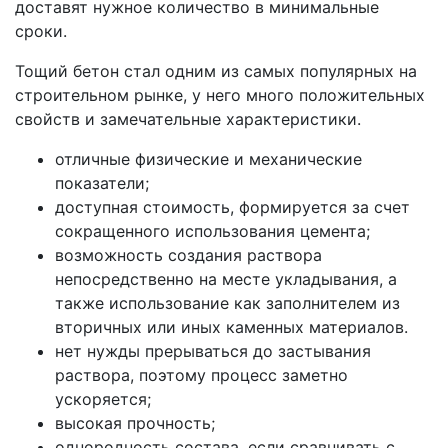
доставят нужное количество в минимальные
сроки.
Тощий бетон стал одним из самых популярных на
строительном рынке, у него много положительных
свойств и замечательные характеристики.
отличные физические и механические
показатели;
доступная стоимость, формируется за счет
сокращенного использования цемента;
возможность создания раствора
непосредственно на месте укладывания, а
также использование как заполнителем из
вторичных или иных каменных материалов.
нет нужды прерываться до застывания
раствора, поэтому процесс заметно
ускоряется;
высокая прочность;
однородность состава, если сравнивать с