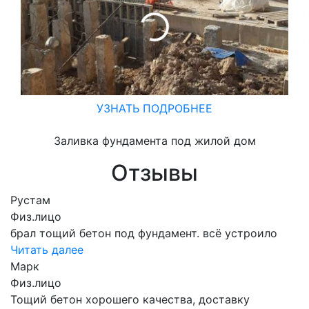
УЗНАТЬ ПОДРОБНЕЕ
Заливка фундамента под жилой дом
Отзывы
Рустам
Физ.лицо
брал тощий бетон под фундамент. всё устроило
Читать далее
Марк
Физ.лицо
Тощий бетон хорошего качества, доставку