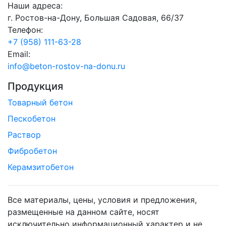
Наши адреса:
г. Ростов-на-Дону, Большая Садовая, 66/37
Телефон:
+7 (958) 111-63-28
Email:
info@beton-rostov-na-donu.ru
Продукция
Товарный бетон
Пескобетон
Раствор
Фибробетон
Керамзитобетон
Все материалы, цены, условия и предложения,
размещенные на данном сайте, носят
исключительно информационный характер и не