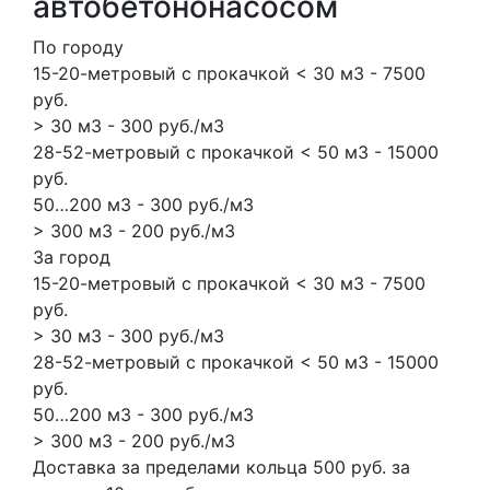
автобетононасосом
По городу
15-20-метровый с прокачкой < 30 м3 - 7500
руб.
> 30 м3 - 300 руб./м3
28-52-метровый с прокачкой < 50 м3 - 15000
руб.
50…200 м3 - 300 руб./м3
> 300 м3 - 200 руб./м3
За город
15-20-метровый с прокачкой < 30 м3 - 7500
руб.
> 30 м3 - 300 руб./м3
28-52-метровый с прокачкой < 50 м3 - 15000
руб.
50…200 м3 - 300 руб./м3
> 300 м3 - 200 руб./м3
Доставка за пределами кольца 500 руб. за