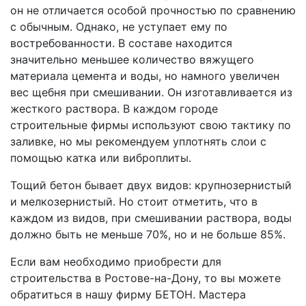
он не отличается особой прочностью по сравнению
с обычным. Однако, не уступает ему по
востребованности. В составе находится
значительно меньшее количество вяжущего
материала цемента и воды, но намного увеличен
вес щебня при смешивании. Он изготавливается из
жесткого раствора. В каждом городе
строительные фирмы используют свою тактику по
заливке, но мы рекомендуем уплотнять слои с
помощью катка или виброплиты.
Тощий бетон бывает двух видов: крупнозернистый
и мелкозернистый. Но стоит отметить, что в
каждом из видов, при смешивании раствора, воды
должно быть не меньше 70%, но и не больше 85%.
Если вам необходимо приобрести для
строительства в Ростове-на-Дону, то вы можете
обратиться в нашу фирму БЕТОН. Мастера