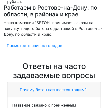
руб./шт.
Работаем в Ростове-на-Дону: по
области, в районах и крае
Наша компания "БЕТОН" принимает заказы на
покупку тощего бетона с доставкой в Ростове-на-
Дону, по области и краю.
Посмотреть список городов
Ответы на часто
задаваемые вопросы
Почему бетон называется тощим?
Название связано с пониженным