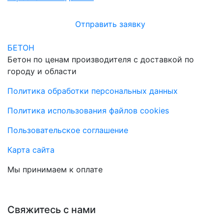
Отправить заявку
БЕТОН
Бетон по ценам производителя с доставкой по
городу и области
Политика обработки персональных данных
Политика использования файлов cookies
Пользовательское соглашение
Карта сайта
Мы принимаем к оплате
Свяжитесь с нами