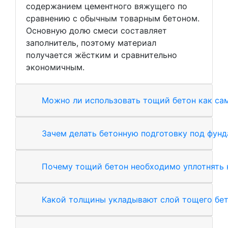
содержанием цементного вяжущего по
сравнению с обычным товарным бетоном.
Основную долю смеси составляет
заполнитель, поэтому материал
получается жёстким и сравнительно
экономичным.
Можно ли использовать тощий бетон как са
Зачем делать бетонную подготовку под фунд
Почему тощий бетон необходимо уплотнять 
Какой толщины укладывают слой тощего бе