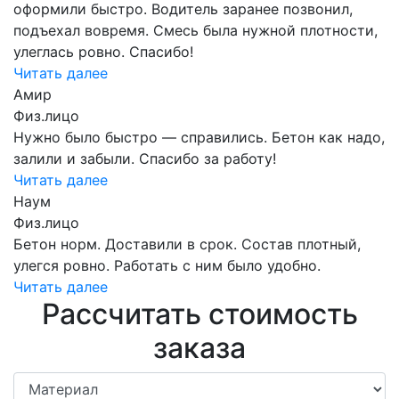
оформили быстро. Водитель заранее позвонил,
подъехал вовремя. Смесь была нужной плотности,
улеглась ровно. Спасибо!
Читать далее
Амир
Физ.лицо
Нужно было быстро — справились. Бетон как надо,
залили и забыли. Спасибо за работу!
Читать далее
Наум
Физ.лицо
Бетон норм. Доставили в срок. Состав плотный,
улегся ровно. Работать с ним было удобно.
Читать далее
Рассчитать стоимость
заказа