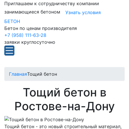
Приглашаем к сотрудничеству компании
занимающиеся бетоном
Узнать условия
БЕТОН
Бетон по ценам производителя
+7 (958) 111-63-28
заявки круглосуточно
Главная
Тощий бетон
Тощий бетон в
Ростове-на-Дону
Тощий бетон - это новый строительный материал,