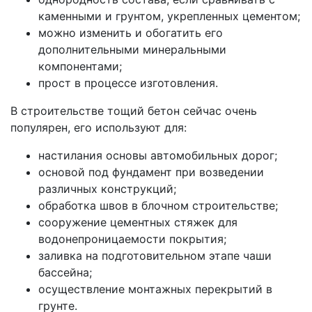
каменными и грунтом, укрепленных цементом;
можно изменить и обогатить его
дополнительными минеральными
компонентами;
прост в процессе изготовления.
В строительстве тощий бетон сейчас очень
популярен, его используют для:
настилания основы автомобильных дорог;
основой под фундамент при возведении
различных конструкций;
обработка швов в блочном строительстве;
сооружение цементных стяжек для
водонепроницаемости покрытия;
заливка на подготовительном этапе чаши
бассейна;
осуществление монтажных перекрытий в
грунте.