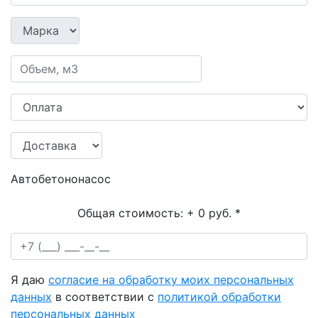
Автобетононасос
Общая стоимость:
+ 0 руб.
*
Я даю
согласие на обработку моих персональных
данных
в соответствии с
политикой обработки
персональных данных