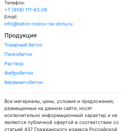
Телефон:
+7 (958) 111-63-28
Email:
info@beton-rostov-na-donu.ru
Продукция
Товарный бетон
Пескобетон
Раствор
Фибробетон
Керамзитобетон
Все материалы, цены, условия и предложения,
размещенные на данном сайте, носят
исключительно информационный характер и не
являются публичной офертой в соответствии со
статьей 437 Гражданского кодекса Российской