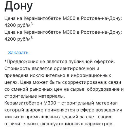
Дону
Цена на Керамзитобетон М300 в Ростове-на-Дону:
3
4200 руб/м
Цена на Керамзитобетон М300 в Ростове-на-Дону:
3
4200 руб/м
Заказать
*Предложение не является публичной офертой.
Стоимость является ориентировочной и
приведена исключительно в информационных
целях. Цена может быть скорректирована в связи
со сменой рыночных цен на сырье, оборудование и
строительные материалы.
Керамзитобетон М300 – строительный материал,
который широко применяется в сфере возведения
жилых и промышленных зданий за счет своих
отличительных эксплуатационных параметров.