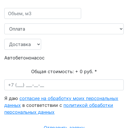
Автобетононасос
Общая стоимость:
+ 0 руб.
*
Я даю
согласие на обработку моих персональных
данных
в соответствии с
политикой обработки
персональных данных
Отправить заявку