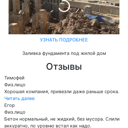
УЗНАТЬ ПОДРОБНЕЕ
Заливка фундамента под жилой дом
Отзывы
Тимофей
Физ.лицо
Хорошая компания, привезли даже раньше срока.
Читать далее
Егор
Физ.лицо
Бетон нормальный, не жидкий, без мусора. Слили
аккуратно, по уровню встал как надо.