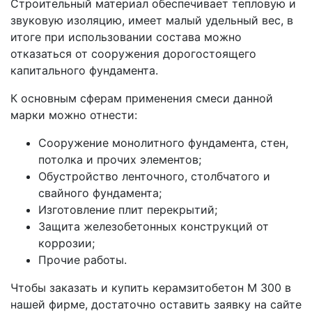
Строительный материал обеспечивает тепловую и
звуковую изоляцию, имеет малый удельный вес, в
итоге при использовании состава можно
отказаться от сооружения дорогостоящего
капитального фундамента.
К основным сферам применения смеси данной
марки можно отнести:
Сооружение монолитного фундамента, стен,
потолка и прочих элементов;
Обустройство ленточного, столбчатого и
свайного фундамента;
Изготовление плит перекрытий;
Защита железобетонных конструкций от
коррозии;
Прочие работы.
Чтобы заказать и купить керамзитобетон М 300 в
нашей фирме, достаточно оставить заявку на сайте