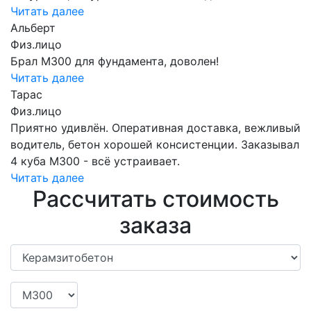
Читать далее
Альберт
Физ.лицо
Брал М300 для фундамента, доволен!
Читать далее
Тарас
Физ.лицо
Приятно удивлён. Оперативная доставка, вежливый
водитель, бетон хорошей консистенции. Заказывал
4 куба М300 - всё устраивает.
Читать далее
Рассчитать стоимость
заказа