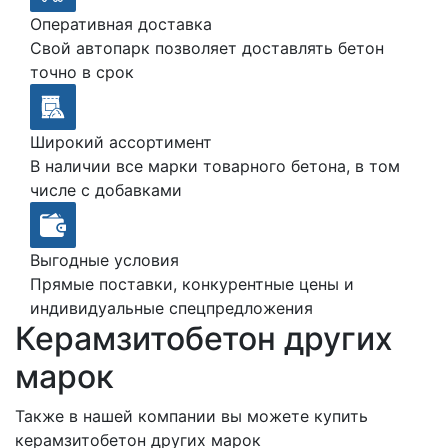
Оперативная доставка
Свой автопарк позволяет доставлять бетон
точно в срок
Широкий ассортимент
В наличии все марки товарного бетона, в том
числе с добавками
Выгодные условия
Прямые поставки, конкурентные цены и
индивидуальные спецпредложения
Керамзитобетон других
марок
Также в нашей компании вы можете купить
керамзитобетон других марок