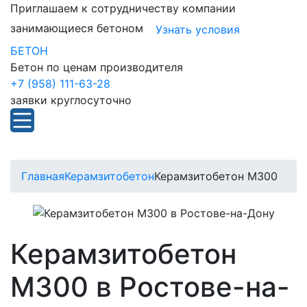
Приглашаем к сотрудничеству компании
занимающиеся бетоном
Узнать условия
БЕТОН
Бетон по ценам производителя
+7 (958) 111-63-28
заявки круглосуточно
Главная
Керамзитобетон
Керамзитобетон М300
Керамзитобетон
М300 в Ростове-на-