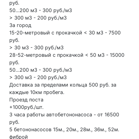
руб.
50…200 м3 - 300 руб./м3
> 300 м3 - 200 руб./м3
За город
15-20-метровый с прокачкой < 30 м3 - 7500
руб.
> 30 м3 - 300 руб./м3
28-52-метровый с прокачкой < 50 м3 - 15000
руб.
50…200 м3 - 300 руб./м3
> 300 м3 - 200 руб./м3
Доставка за пределами кольца 500 руб. за
каждые 10км пробега.
Проезд поста
+1000руб./шт.
3 часа работы автобетононасоса - от 16500
руб.
5 бетононасосов
15м., 20м., 28м., 36м., 52м.
фиброй