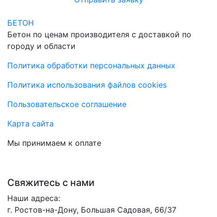
БЕТОН
Бетон по ценам производителя с доставкой по
городу и области
Политика обработки персональных данных
Политика использования файлов cookies
Пользовательское соглашение
Карта сайта
Мы принимаем к оплате
Свяжитесь с нами
Наши адреса:
г. Ростов-на-Дону, Большая Садовая, 66/37