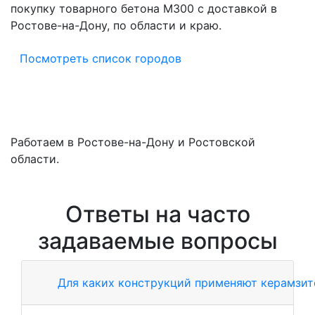
покупку товарного бетона M300 с доставкой в
Ростове-на-Дону, по области и краю.
Посмотреть список городов
Работаем в Ростове-на-Дону и Ростовской
области.
Ответы на часто
задаваемые вопросы
Для каких конструкций применяют керамзи