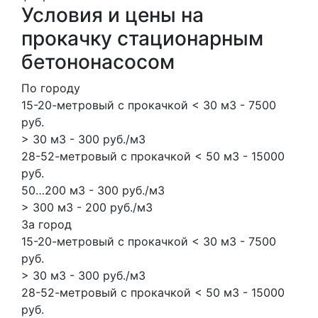
Условия и цены на
прокачку стационарным
бетононасосом
По городу
15-20-метровый с прокачкой < 30 м3 - 7500
руб.
> 30 м3 - 300 руб./м3
28-52-метровый с прокачкой < 50 м3 - 15000
руб.
50…200 м3 - 300 руб./м3
> 300 м3 - 200 руб./м3
За город
15-20-метровый с прокачкой < 30 м3 - 7500
руб.
> 30 м3 - 300 руб./м3
28-52-метровый с прокачкой < 50 м3 - 15000
руб.