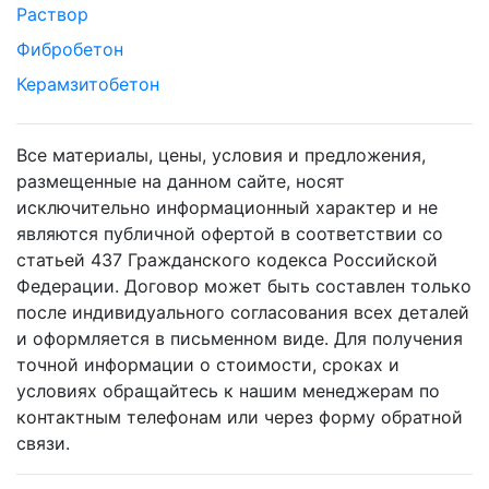
Раствор
Фибробетон
Керамзитобетон
Все материалы, цены, условия и предложения,
размещенные на данном сайте, носят
исключительно информационный характер и не
являются публичной офертой в соответствии со
статьей 437 Гражданского кодекса Российской
Федерации. Договор может быть составлен только
после индивидуального согласования всех деталей
и оформляется в письменном виде. Для получения
точной информации о стоимости, сроках и
условиях обращайтесь к нашим менеджерам по
контактным телефонам или через форму обратной
связи.