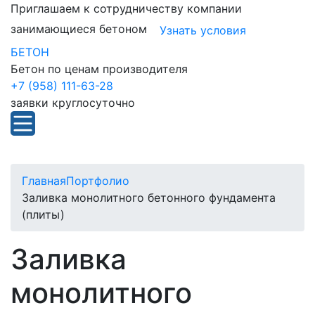
Приглашаем к сотрудничеству компании
занимающиеся бетоном
Узнать условия
БЕТОН
Бетон по ценам производителя
+7 (958) 111-63-28
заявки круглосуточно
Главная
Портфолио
Заливка монолитного бетонного фундамента
(плиты)
Заливка
монолитного