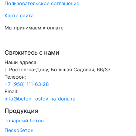
Пользовательское соглашение
Карта сайта
Мы принимаем к оплате
Свяжитесь с нами
Наши адреса:
г. Ростов-на-Дону, Большая Садовая, 66/37
Телефон:
+7 (958) 111-63-28
Email:
info@beton-rostov-na-donu.ru
Продукция
Товарный бетон
Пескобетон