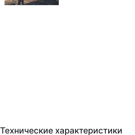
Технические характеристики