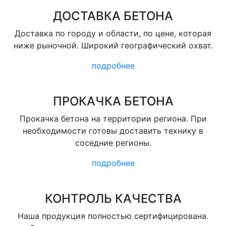
ДОСТАВКА БЕТОНА
Доставка по городу и области, по цене, которая
ниже рыночной. Широкий географический охват.
подробнее
ПРОКАЧКА БЕТОНА
Прокачка бетона на территории региона. При
необходимости готовы доставить технику в
соседние регионы.
подробнее
КОНТРОЛЬ КАЧЕСТВА
Наша продукция полностью сертифицирована.