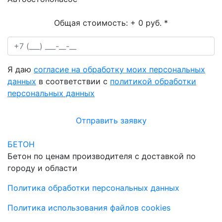
Общая стоимость:
+ 0 руб.
*
Я даю
согласие на обработку моих персональных
данных
в соответствии с
политикой обработки
персональных данных
Отправить заявку
БЕТОН
Бетон по ценам производителя с доставкой по
городу и области
Политика обработки персональных данных
Политика использования файлов cookies