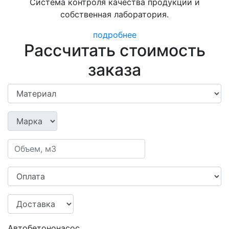
Система контроля качества продукции и
собственная лаборатория.
подробнее
Рассчитать стоимость
заказа
Автобетононасос