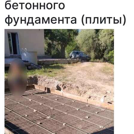
бетонного
фундамента (плиты)