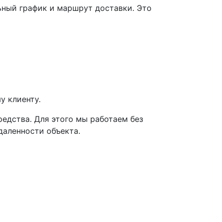
ный график и маршрут доставки. Это
у клиенту.
едства. Для этого мы работаем без
даленности объекта.