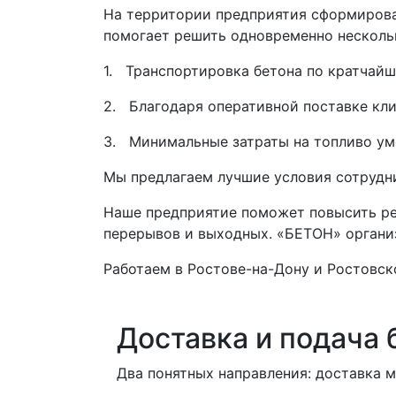
На территории предприятия сформирова
помогает решить одновременно нескольк
1. Транспортировка бетона по кратчайш
2. Благодаря оперативной поставке клие
3. Минимальные затраты на топливо ум
Мы предлагаем лучшие условия сотрудн
Наше предприятие поможет повысить рен
перерывов и выходных. «БЕТОН» организ
Работаем в Ростове-на-Дону и Ростовск
Доставка и подача 
Два понятных направления: доставка 