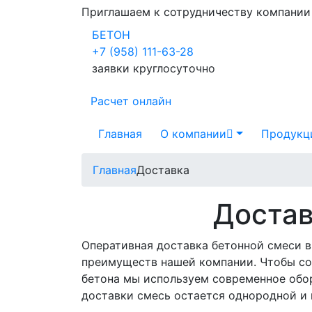
Приглашаем к сотрудничеству компани
БЕТОН
+7 (958) 111-63-28
заявки круглосуточно
Расчет онлайн
Главная
О компании
Продукц
Главная
Доставка
Достав
Оперативная доставка бетонной смеси в
преимуществ нашей компании. Чтобы со
бетона мы используем современное обо
доставки смесь остается однородной и