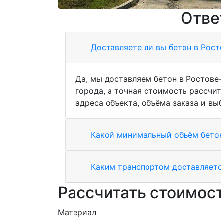
Отве
Доставляете ли вы бетон в Рост
Да, мы доставляем бетон в Ростове
города, а точная стоимость рассчи
адреса объекта, объёма заказа и вы
Какой минимальный объём бетон
Каким транспортом доставляетс
Рассчитать стоимост
Материал