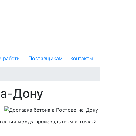
 работы
Поставщикам
Контакты
на-Дону
стояния между производством и точкой