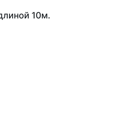
длиной 10м.