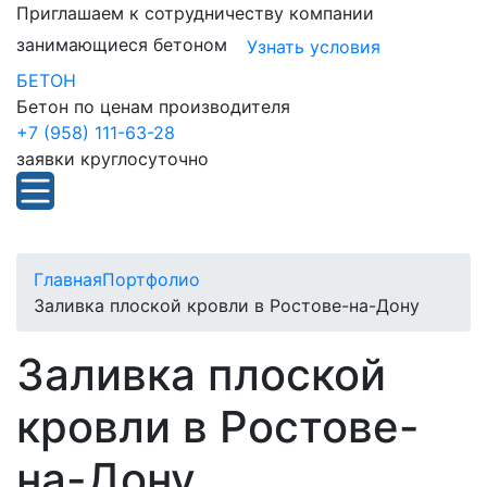
Приглашаем к сотрудничеству компании
занимающиеся бетоном
Узнать условия
БЕТОН
Бетон по ценам производителя
+7 (958) 111-63-28
заявки круглосуточно
Главная
Портфолио
Заливка плоской кровли в Ростове-на-Дону
Заливка плоской
кровли в Ростове-
на-Дону