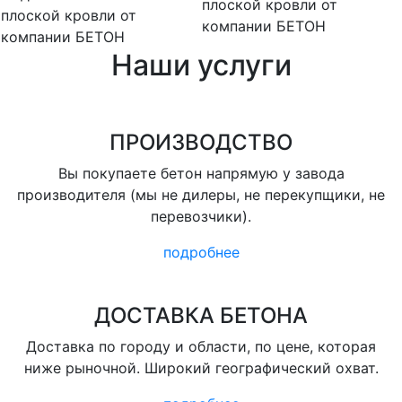
плоской кровли от
плоской кровли от
компании БЕТОН
компании БЕТОН
Наши услуги
ПРОИЗВОДСТВО
Вы покупаете бетон напрямую у завода
производителя (мы не дилеры, не перекупщики, не
перевозчики).
подробнее
ДОСТАВКА БЕТОНА
Доставка по городу и области, по цене, которая
ниже рыночной. Широкий географический охват.