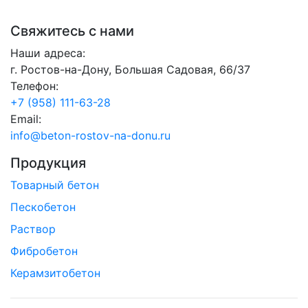
Свяжитесь с нами
Наши адреса:
г. Ростов-на-Дону, Большая Садовая, 66/37
Телефон:
+7 (958) 111-63-28
Email:
info@beton-rostov-na-donu.ru
Продукция
Товарный бетон
Пескобетон
Раствор
Фибробетон
Керамзитобетон