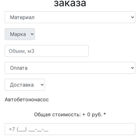
заказа
Автобетононасос
Общая стоимость:
+ 0 руб.
*