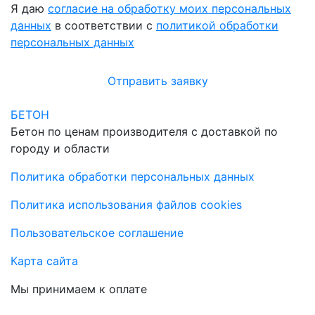
Я даю
согласие на обработку моих персональных
данных
в соответствии с
политикой обработки
персональных данных
Отправить заявку
БЕТОН
Бетон по ценам производителя с доставкой по
городу и области
Политика обработки персональных данных
Политика использования файлов cookies
Пользовательское соглашение
Карта сайта
Мы принимаем к оплате