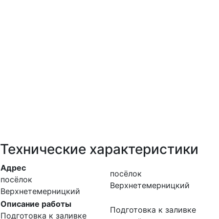
Технические характеристики
Адрес
посёлок
посёлок
Верхнетемерницкий
Верхнетемерницкий
Описание работы
Подготовка к заливке
Подготовка к заливке