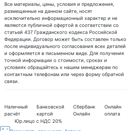
Все материалы, цены, условия и предложения,
размещенные на данном сайте, носят
исключительно информационный характер и не
являются публичной офертой в соответствии со
статьей 437 Гражданского кодекса Российской
Федерации. Договор может быть составлен только
после индивидуального согласования всех деталей
и оформляется в письменном виде. Для получения
точной информации о стоимости, сроках и
условиях обращайтесь к нашим менеджерам по
контактным телефонам или через форму обратной
связи.
Наличный
Банковской
Сбербанк
Онлайн
расчёт
картой
Онлайн
оплата
Юр.лицо с НДС 20%