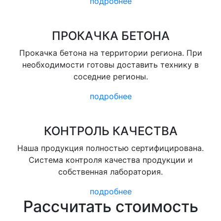
подробнее
ПРОКАЧКА БЕТОНА
Прокачка бетона на территории региона. При
необходимости готовы доставить технику в
соседние регионы.
подробнее
КОНТРОЛЬ КАЧЕСТВА
Наша продукция полностью сертифицирована.
Система контроля качества продукции и
собственная лаборатория.
подробнее
Рассчитать стоимость